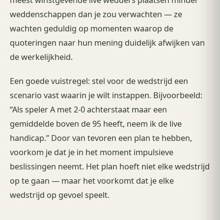
weddenschappen dan je zou verwachten — ze
wachten geduldig op momenten waarop de
quoteringen naar hun mening duidelijk afwijken van
de werkelijkheid.
Een goede vuistregel: stel voor de wedstrijd een
scenario vast waarin je wilt instappen. Bijvoorbeeld:
“Als speler A met 2-0 achterstaat maar een
gemiddelde boven de 95 heeft, neem ik de live
handicap.” Door van tevoren een plan te hebben,
voorkom je dat je in het moment impulsieve
beslissingen neemt. Het plan hoeft niet elke wedstrijd
op te gaan — maar het voorkomt dat je elke
wedstrijd op gevoel speelt.