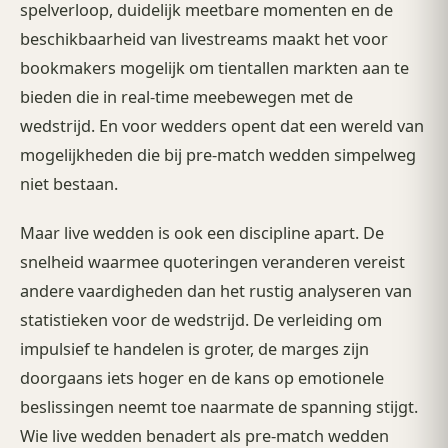
spelverloop, duidelijk meetbare momenten en de
beschikbaarheid van livestreams maakt het voor
bookmakers mogelijk om tientallen markten aan te
bieden die in real-time meebewegen met de
wedstrijd. En voor wedders opent dat een wereld van
mogelijkheden die bij pre-match wedden simpelweg
niet bestaan.
Maar live wedden is ook een discipline apart. De
snelheid waarmee quoteringen veranderen vereist
andere vaardigheden dan het rustig analyseren van
statistieken voor de wedstrijd. De verleiding om
impulsief te handelen is groter, de marges zijn
doorgaans iets hoger en de kans op emotionele
beslissingen neemt toe naarmate de spanning stijgt.
Wie live wedden benadert als pre-match wedden