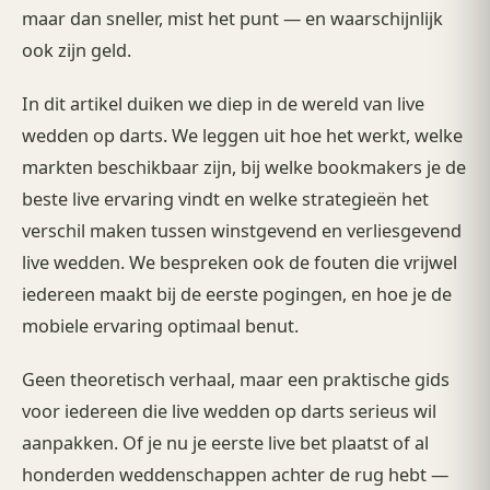
maar dan sneller, mist het punt — en waarschijnlijk
ook zijn geld.
In dit artikel duiken we diep in de wereld van live
wedden op darts. We leggen uit hoe het werkt, welke
markten beschikbaar zijn, bij welke bookmakers je de
beste live ervaring vindt en welke strategieën het
verschil maken tussen winstgevend en verliesgevend
live wedden. We bespreken ook de fouten die vrijwel
iedereen maakt bij de eerste pogingen, en hoe je de
mobiele ervaring optimaal benut.
Geen theoretisch verhaal, maar een praktische gids
voor iedereen die live wedden op darts serieus wil
aanpakken. Of je nu je eerste live bet plaatst of al
honderden weddenschappen achter de rug hebt —