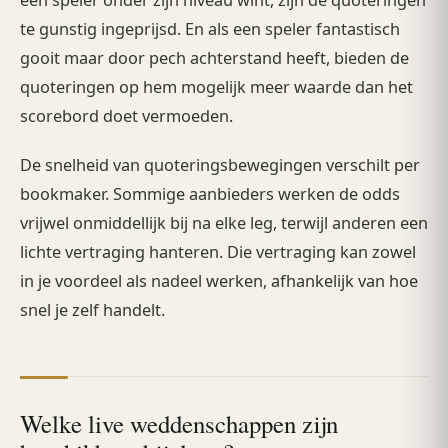
te gunstig ingeprijsd. En als een speler fantastisch
gooit maar door pech achterstand heeft, bieden de
quoteringen op hem mogelijk meer waarde dan het
scorebord doet vermoeden.
De snelheid van quoteringsbewegingen verschilt per
bookmaker. Sommige aanbieders werken de odds
vrijwel onmiddellijk bij na elke leg, terwijl anderen een
lichte vertraging hanteren. Die vertraging kan zowel
in je voordeel als nadeel werken, afhankelijk van hoe
snel je zelf handelt.
Welke live weddenschappen zijn