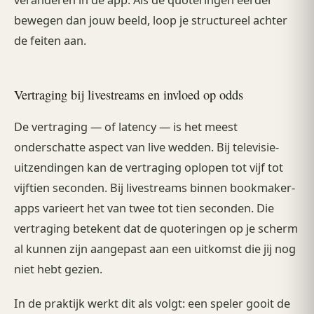
veranderen in de app. Als de quoteringen eerder
bewegen dan jouw beeld, loop je structureel achter
de feiten aan.
Vertraging bij livestreams en invloed op odds
De vertraging — of latency — is het meest
onderschatte aspect van live wedden. Bij televisie-
uitzendingen kan de vertraging oplopen tot vijf tot
vijftien seconden. Bij livestreams binnen bookmaker-
apps varieert het van twee tot tien seconden. Die
vertraging betekent dat de quoteringen op je scherm
al kunnen zijn aangepast aan een uitkomst die jij nog
niet hebt gezien.
In de praktijk werkt dit als volgt: een speler gooit de