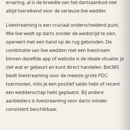
ervaring, al is de breedte van het dartsaanbod niet
altijd toereikend voor de serieuze live wedder.
Livestreaming is een cruciaal onderscheidend punt.
Wie live wedt op darts zonder de wedstrijd te zien,
opereert met een hand op de rug gebonden. De
combinatie van live wedden met een livestream
binnen dezelfde app of website is de ideale situatie: je
ziet wat er gebeurt en kunt direct handelen. Bet365
biedt livestreaming voor de meeste grote PDC-
toernooien, mits je een positief saldo hebt of recent
een weddenschap hebt geplaatst. Bij andere
aanbieders is livestreaming voor darts minder
consistent beschikbaar.