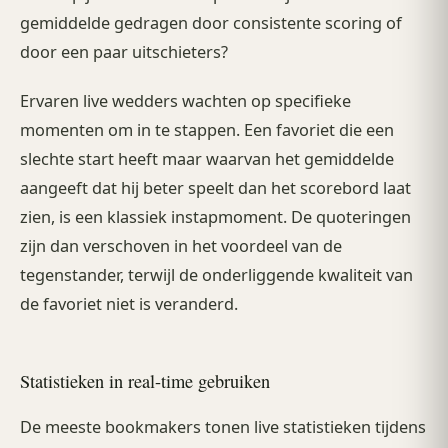
gemiddelde gedragen door consistente scoring of
door een paar uitschieters?
Ervaren live wedders wachten op specifieke
momenten om in te stappen. Een favoriet die een
slechte start heeft maar waarvan het gemiddelde
aangeeft dat hij beter speelt dan het scorebord laat
zien, is een klassiek instapmoment. De quoteringen
zijn dan verschoven in het voordeel van de
tegenstander, terwijl de onderliggende kwaliteit van
de favoriet niet is veranderd.
Statistieken in real-time gebruiken
De meeste bookmakers tonen live statistieken tijdens