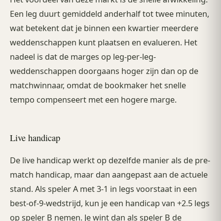
Een leg duurt gemiddeld anderhalf tot twee minuten,
wat betekent dat je binnen een kwartier meerdere
weddenschappen kunt plaatsen en evalueren. Het
nadeel is dat de marges op leg-per-leg-
weddenschappen doorgaans hoger zijn dan op de
matchwinnaar, omdat de bookmaker het snelle
tempo compenseert met een hogere marge.
Live handicap
De live handicap werkt op dezelfde manier als de pre-
match handicap, maar dan aangepast aan de actuele
stand. Als speler A met 3-1 in legs voorstaat in een
best-of-9-wedstrijd, kun je een handicap van +2.5 legs
op speler B nemen. Je wint dan als speler B de