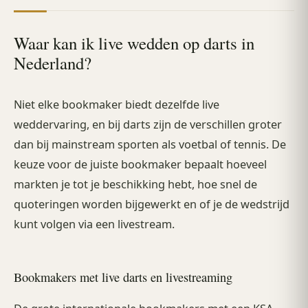
Waar kan ik live wedden op darts in
Nederland?
Niet elke bookmaker biedt dezelfde live
weddervaring, en bij darts zijn de verschillen groter
dan bij mainstream sporten als voetbal of tennis. De
keuze voor de juiste bookmaker bepaalt hoeveel
markten je tot je beschikking hebt, hoe snel de
quoteringen worden bijgewerkt en of je de wedstrijd
kunt volgen via een livestream.
Bookmakers met live darts en livestreaming