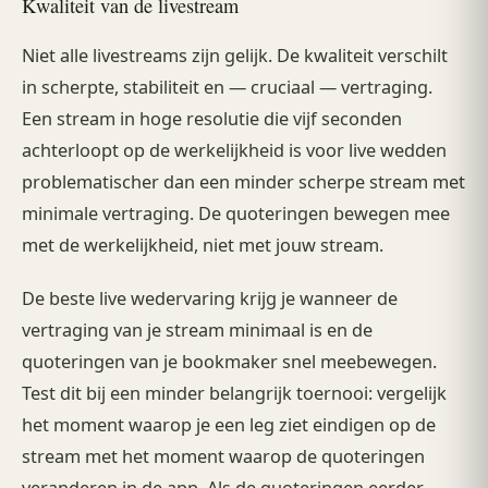
Kwaliteit van de livestream
Niet alle livestreams zijn gelijk. De kwaliteit verschilt
in scherpte, stabiliteit en — cruciaal — vertraging.
Een stream in hoge resolutie die vijf seconden
achterloopt op de werkelijkheid is voor live wedden
problematischer dan een minder scherpe stream met
minimale vertraging. De quoteringen bewegen mee
met de werkelijkheid, niet met jouw stream.
De beste live wedervaring krijg je wanneer de
vertraging van je stream minimaal is en de
quoteringen van je bookmaker snel meebewegen.
Test dit bij een minder belangrijk toernooi: vergelijk
het moment waarop je een leg ziet eindigen op de
stream met het moment waarop de quoteringen