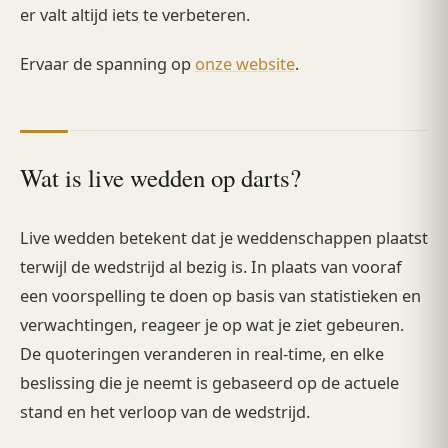
er valt altijd iets te verbeteren.
Ervaar de spanning op
onze website
.
Wat is live wedden op darts?
Live wedden betekent dat je weddenschappen plaatst
terwijl de wedstrijd al bezig is. In plaats van vooraf
een voorspelling te doen op basis van statistieken en
verwachtingen, reageer je op wat je ziet gebeuren.
De quoteringen veranderen in real-time, en elke
beslissing die je neemt is gebaseerd op de actuele
stand en het verloop van de wedstrijd.