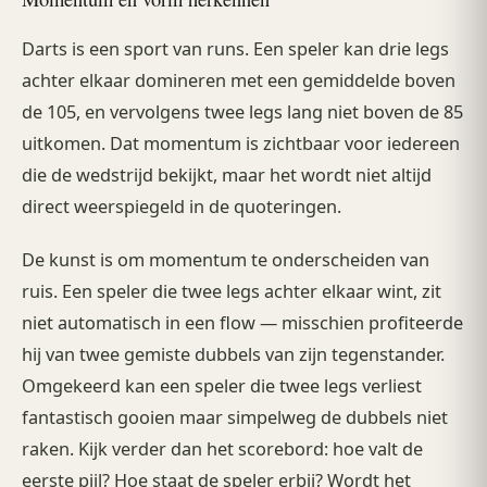
Darts is een sport van runs. Een speler kan drie legs
achter elkaar domineren met een gemiddelde boven
de 105, en vervolgens twee legs lang niet boven de 85
uitkomen. Dat momentum is zichtbaar voor iedereen
die de wedstrijd bekijkt, maar het wordt niet altijd
direct weerspiegeld in de quoteringen.
De kunst is om momentum te onderscheiden van
ruis. Een speler die twee legs achter elkaar wint, zit
niet automatisch in een flow — misschien profiteerde
hij van twee gemiste dubbels van zijn tegenstander.
Omgekeerd kan een speler die twee legs verliest
fantastisch gooien maar simpelweg de dubbels niet
raken. Kijk verder dan het scorebord: hoe valt de
eerste pijl? Hoe staat de speler erbij? Wordt het