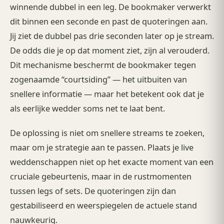
winnende dubbel in een leg. De bookmaker verwerkt
dit binnen een seconde en past de quoteringen aan.
Jij ziet de dubbel pas drie seconden later op je stream.
De odds die je op dat moment ziet, zijn al verouderd.
Dit mechanisme beschermt de bookmaker tegen
zogenaamde “courtsiding” — het uitbuiten van
snellere informatie — maar het betekent ook dat je
als eerlijke wedder soms net te laat bent.
De oplossing is niet om snellere streams te zoeken,
maar om je strategie aan te passen. Plaats je live
weddenschappen niet op het exacte moment van een
cruciale gebeurtenis, maar in de rustmomenten
tussen legs of sets. De quoteringen zijn dan
gestabiliseerd en weerspiegelen de actuele stand
nauwkeurig.