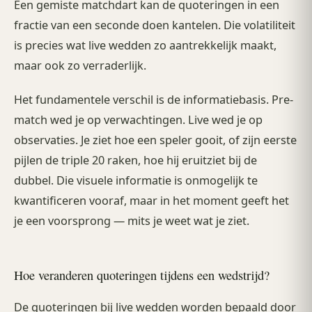
Een gemiste matchdart kan de quoteringen in een
fractie van een seconde doen kantelen. Die volatiliteit
is precies wat live wedden zo aantrekkelijk maakt,
maar ook zo verraderlijk.
Het fundamentele verschil is de informatiebasis. Pre-
match wed je op verwachtingen. Live wed je op
observaties. Je ziet hoe een speler gooit, of zijn eerste
pijlen de triple 20 raken, hoe hij eruitziet bij de
dubbel. Die visuele informatie is onmogelijk te
kwantificeren vooraf, maar in het moment geeft het
je een voorsprong — mits je weet wat je ziet.
Hoe veranderen quoteringen tijdens een wedstrijd?
De quoteringen bij live wedden worden bepaald door