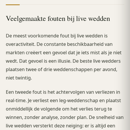
Veelgemaakte fouten bij live wedden
De meest voorkomende fout bij live wedden is
overactiviteit. De constante beschikbaarheid van
markten creëert een gevoel dat je iets mist als je niet
wedt. Dat gevoel is een illusie. De beste live wedders
plaatsen twee of drie weddenschappen per avond,
niet twintig.
Een tweede fout is het achtervolgen van verliezen in
real-time. Je verliest een leg-weddenschap en plaatst
onmiddellijk de volgende om het verlies terug te
winnen, zonder analyse, zonder plan. De snelheid van
live wedden versterkt deze neiging: er is altijd een