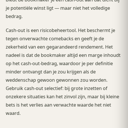
je potentiële winst ligt — maar niet het volledige
bedrag.
Cash-out is een risicobeheertool. Het beschermt je
tegen onverwachte comebacks en geeft je de
zekerheid van een gegarandeerd rendement. Het
nadeel is dat de bookmaker altijd een marge inhoudt
op het cash-out-bedrag, waardoor je per definitie
minder ontvangt dan je zou krijgen als de
weddenschap gewoon gewonnen zou worden.
Gebruik cash-out selectief: bij grote inzetten of
onzekere situaties kan het zinvol zijn, maar bij kleine
bets is het verlies aan verwachte waarde het niet
waard.