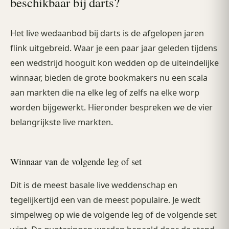
beschikbaar bij darts?
Het live wedaanbod bij darts is de afgelopen jaren
flink uitgebreid. Waar je een paar jaar geleden tijdens
een wedstrijd hooguit kon wedden op de uiteindelijke
winnaar, bieden de grote bookmakers nu een scala
aan markten die na elke leg of zelfs na elke worp
worden bijgewerkt. Hieronder bespreken we de vier
belangrijkste live markten.
Winnaar van de volgende leg of set
Dit is de meest basale live weddenschap en
tegelijkertijd een van de meest populaire. Je wedt
simpelweg op wie de volgende leg of de volgende set