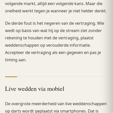
volgende markt, altijd een volgende kans. Maar die
snelheid werkt tegen je wanneer je niet helder denkt.
De derde fout is het negeren van de vertraging. Wie
wedt op basis van wat hij op de stream ziet zonder
rekening te houden met de vertraging, plaatst
weddenschappen op verouderde informatie.
Accepteer de vertraging als een gegeven en pas je
timing aan.
Live wedden via mobiel
De overgrote meerderheid van live weddenschappen
op darts wordt geplaatst via smartphones. Dat is