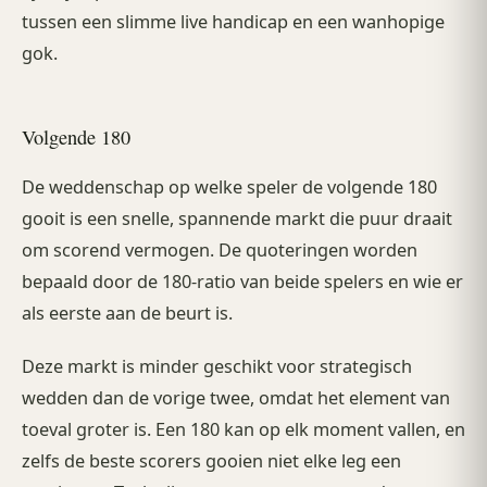
tussen een slimme live handicap en een wanhopige
gok.
Volgende 180
De weddenschap op welke speler de volgende 180
gooit is een snelle, spannende markt die puur draait
om scorend vermogen. De quoteringen worden
bepaald door de 180-ratio van beide spelers en wie er
als eerste aan de beurt is.
Deze markt is minder geschikt voor strategisch
wedden dan de vorige twee, omdat het element van
toeval groter is. Een 180 kan op elk moment vallen, en
zelfs de beste scorers gooien niet elke leg een