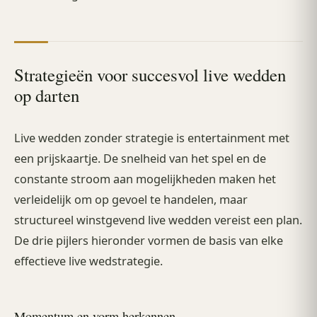
Strategieën voor succesvol live wedden
op darten
Live wedden zonder strategie is entertainment met
een prijskaartje. De snelheid van het spel en de
constante stroom aan mogelijkheden maken het
verleidelijk om op gevoel te handelen, maar
structureel winstgevend live wedden vereist een plan.
De drie pijlers hieronder vormen de basis van elke
effectieve live wedstrategie.
Momentum en vorm herkennen