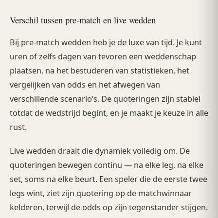
Verschil tussen pre-match en live wedden
Bij pre-match wedden heb je de luxe van tijd. Je kunt
uren of zelfs dagen van tevoren een weddenschap
plaatsen, na het bestuderen van statistieken, het
vergelijken van odds en het afwegen van
verschillende scenario’s. De quoteringen zijn stabiel
totdat de wedstrijd begint, en je maakt je keuze in alle
rust.
Live wedden draait die dynamiek volledig om. De
quoteringen bewegen continu — na elke leg, na elke
set, soms na elke beurt. Een speler die de eerste twee
legs wint, ziet zijn quotering op de matchwinnaar
kelderen, terwijl de odds op zijn tegenstander stijgen.