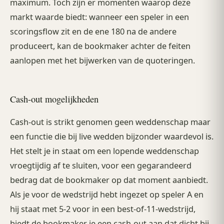
maximum. Toch zijn er momenten waarop deze
markt waarde biedt: wanneer een speler in een
scoringsflow zit en de ene 180 na de andere
produceert, kan de bookmaker achter de feiten
aanlopen met het bijwerken van de quoteringen.
Cash-out mogelijkheden
Cash-out is strikt genomen geen weddenschap maar
een functie die bij live wedden bijzonder waardevol is.
Het stelt je in staat om een lopende weddenschap
vroegtijdig af te sluiten, voor een gegarandeerd
bedrag dat de bookmaker op dat moment aanbiedt.
Als je voor de wedstrijd hebt ingezet op speler A en
hij staat met 5-2 voor in een best-of-11-wedstrijd,
biedt de bookmaker je een cash-out aan dat dicht bij