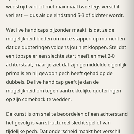
wedstrijd wint of met maximaal twee legs verschil
verliest — dus als de eindstand 5-3 of dichter wordt.
Wat live handicaps bijzonder maakt, is dat ze de
mogelijkheid bieden om in te stappen op momenten
dat de quoteringen volgens jou niet kloppen. Stel dat
een topspeler een slechte start heeft en met 2-0
achterstaat, maar je ziet dat zijn gemiddelde eigenlijk
prima is en hij gewoon pech heeft gehad op de
dubbels. De live handicap geeft je dan de
mogelijkheid om tegen aantrekkelijke quoteringen
op zijn comeback te wedden.
De kunst is om snel te beoordelen of een achterstand
het gevolg is van structureel slecht spel of van
tijdelijke pech. Dat onderscheid maakt het verschil