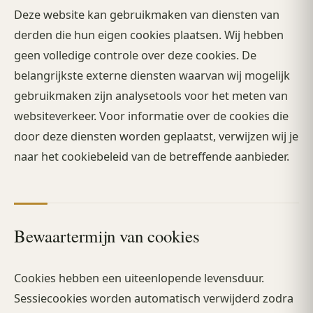
Deze website kan gebruikmaken van diensten van
derden die hun eigen cookies plaatsen. Wij hebben
geen volledige controle over deze cookies. De
belangrijkste externe diensten waarvan wij mogelijk
gebruikmaken zijn analysetools voor het meten van
websiteverkeer. Voor informatie over de cookies die
door deze diensten worden geplaatst, verwijzen wij je
naar het cookiebeleid van de betreffende aanbieder.
Bewaartermijn van cookies
Cookies hebben een uiteenlopende levensduur.
Sessiecookies worden automatisch verwijderd zodra