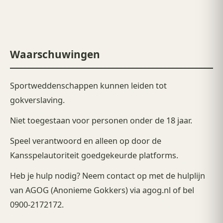
Waarschuwingen
Sportweddenschappen kunnen leiden tot
gokverslaving.
Niet toegestaan voor personen onder de 18 jaar.
Speel verantwoord en alleen op door de
Kansspelautoriteit goedgekeurde platforms.
Heb je hulp nodig? Neem contact op met de hulplijn
van AGOG (Anonieme Gokkers) via
agog.nl
of bel
0900-2172172.