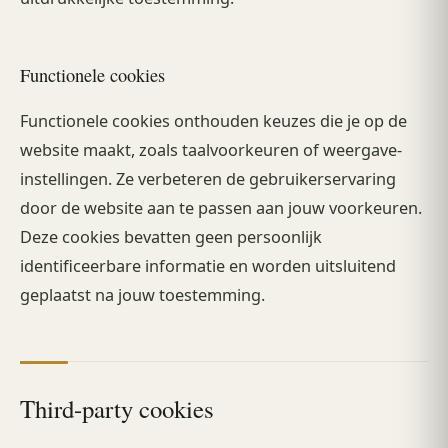
Functionele cookies
Functionele cookies onthouden keuzes die je op de
website maakt, zoals taalvoorkeuren of weergave-
instellingen. Ze verbeteren de gebruikerservaring
door de website aan te passen aan jouw voorkeuren.
Deze cookies bevatten geen persoonlijk
identificeerbare informatie en worden uitsluitend
geplaatst na jouw toestemming.
Third-party cookies