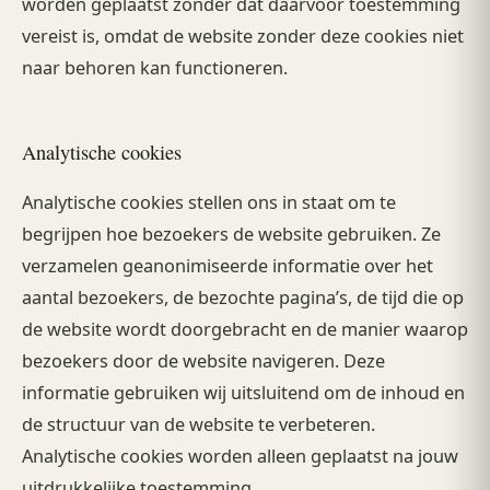
worden geplaatst zonder dat daarvoor toestemming
vereist is, omdat de website zonder deze cookies niet
naar behoren kan functioneren.
Analytische cookies
Analytische cookies stellen ons in staat om te
begrijpen hoe bezoekers de website gebruiken. Ze
verzamelen geanonimiseerde informatie over het
aantal bezoekers, de bezochte pagina’s, de tijd die op
de website wordt doorgebracht en de manier waarop
bezoekers door de website navigeren. Deze
informatie gebruiken wij uitsluitend om de inhoud en
de structuur van de website te verbeteren.
Analytische cookies worden alleen geplaatst na jouw
uitdrukkelijke toestemming.