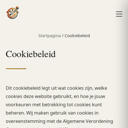
Startpagina
/
Cookiebeleid
Cookiebeleid
Dit cookiebeleid legt uit wat cookies zijn, welke
cookies deze website gebruikt, en hoe je jouw
voorkeuren met betrekking tot cookies kunt
beheren. Wij maken gebruik van cookies in
overeenstemming met de Algemene Verordening