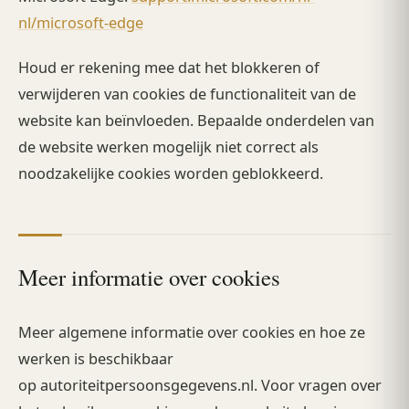
nl/microsoft-edge
Houd er rekening mee dat het blokkeren of
verwijderen van cookies de functionaliteit van de
website kan beïnvloeden. Bepaalde onderdelen van
de website werken mogelijk niet correct als
noodzakelijke cookies worden geblokkeerd.
Meer informatie over cookies
Meer algemene informatie over cookies en hoe ze
werken is beschikbaar
op autoriteitpersoonsgegevens.nl. Voor vragen over