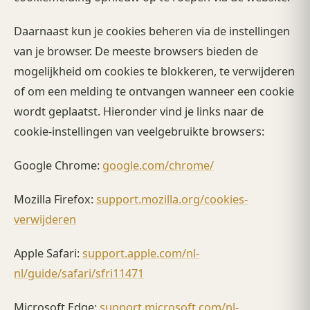
Daarnaast kun je cookies beheren via de instellingen
van je browser. De meeste browsers bieden de
mogelijkheid om cookies te blokkeren, te verwijderen
of om een melding te ontvangen wanneer een cookie
wordt geplaatst. Hieronder vind je links naar de
cookie-instellingen van veelgebruikte browsers:
Google Chrome:
google.com/chrome/
Mozilla Firefox:
support.mozilla.org/cookies-
verwijderen
Apple Safari:
support.apple.com/nl-
nl/guide/safari/sfri11471
Microsoft Edge:
support.microsoft.com/nl-