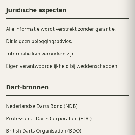
Juridische aspecten
Alle informatie wordt verstrekt zonder garantie.
Dit is geen beleggingsadvies.
Informatie kan verouderd zijn.
Eigen verantwoordelijkheid bij weddenschappen.
Dart-bronnen
Nederlandse Darts Bond (NDB)
Professional Darts Corporation (PDC)
British Darts Organisation (BDO)