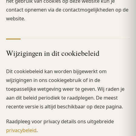
het gebruik van cookies op deze website kun je
contact opnemen via de contactmogelijkheden op de
website.
Wijzigingen in dit cookiebeleid
Dit cookiebeleid kan worden bijgewerkt om
wijzigingen in ons cookiegebruik of in de
toepasselijke wetgeving weer te geven. Wij raden je
aan dit beleid periodiek te raadplegen. De meest
recente versie is altijd beschikbaar op deze pagina.
Raadpleeg voor privacy details ons uitgebreide
privacybeleid
.