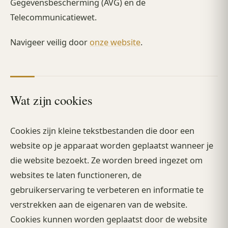
Gegevensbescherming (AVG) en de
Telecommunicatiewet.
Navigeer veilig door
onze website
.
Wat zijn cookies
Cookies zijn kleine tekstbestanden die door een
website op je apparaat worden geplaatst wanneer je
die website bezoekt. Ze worden breed ingezet om
websites te laten functioneren, de
gebruikerservaring te verbeteren en informatie te
verstrekken aan de eigenaren van de website.
Cookies kunnen worden geplaatst door de website