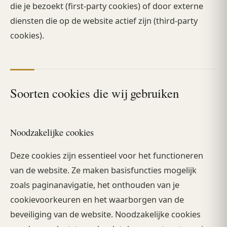
die je bezoekt (first-party cookies) of door externe
diensten die op de website actief zijn (third-party
cookies).
Soorten cookies die wij gebruiken
Noodzakelijke cookies
Deze cookies zijn essentieel voor het functioneren
van de website. Ze maken basisfuncties mogelijk
zoals paginanavigatie, het onthouden van je
cookievoorkeuren en het waarborgen van de
beveiliging van de website. Noodzakelijke cookies