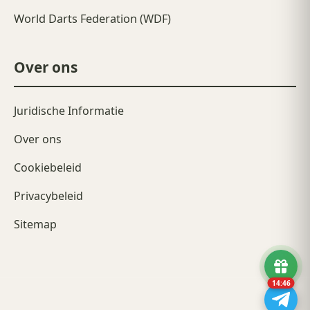
World Darts Federation (WDF)
Over ons
Juridische Informatie
Over ons
Cookiebeleid
Privacybeleid
Sitemap
14:46