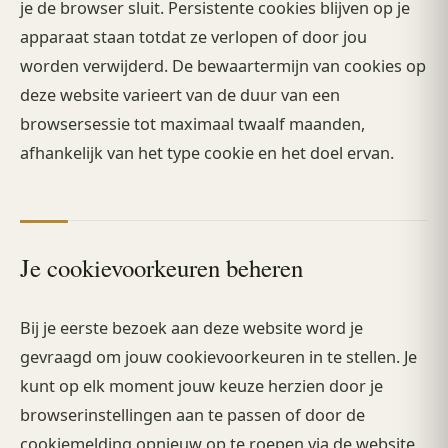
je de browser sluit. Persistente cookies blijven op je
apparaat staan totdat ze verlopen of door jou
worden verwijderd. De bewaartermijn van cookies op
deze website varieert van de duur van een
browsersessie tot maximaal twaalf maanden,
afhankelijk van het type cookie en het doel ervan.
Je cookievoorkeuren beheren
Bij je eerste bezoek aan deze website word je
gevraagd om jouw cookievoorkeuren in te stellen. Je
kunt op elk moment jouw keuze herzien door je
browserinstellingen aan te passen of door de
cookiemelding opnieuw op te roepen via de website.